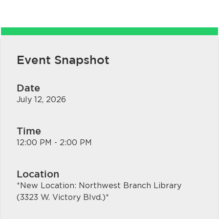
Event Snapshot
Date
July 12, 2026
Time
12:00 PM - 2:00 PM
Location
*New Location: Northwest Branch Library
(3323 W. Victory Blvd.)*