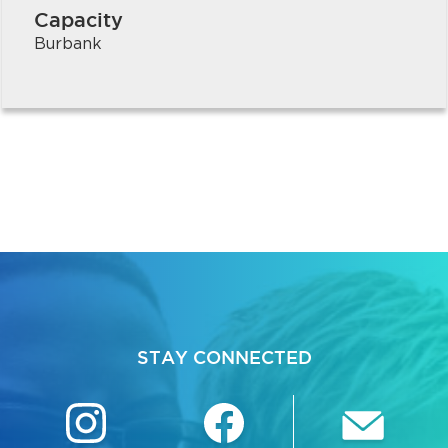
Capacity
Burbank
STAY CONNECTED