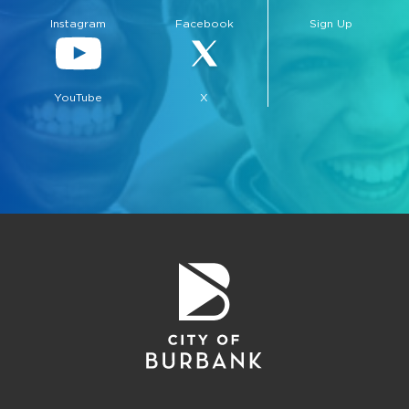
Instagram
Facebook
Sign Up
YouTube
X