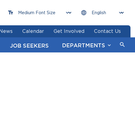
News
Calendar
Get Involved
Contact Us
DEPARTMENTS
JOB SEEKERS