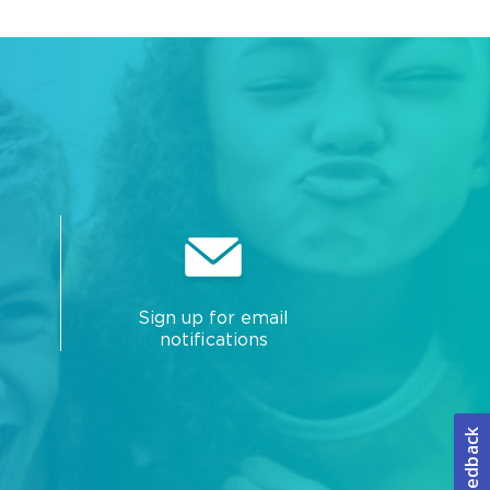
Sign up for email
notifications