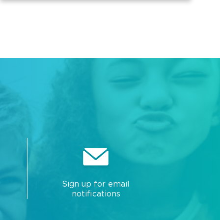
Sign up for email
notifications