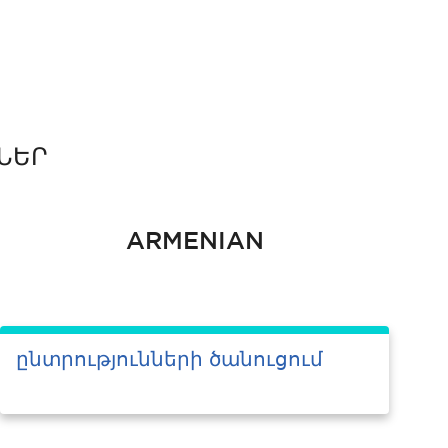
ՆԵՐ
ARMENIAN
ընտրությունների ծանուցում