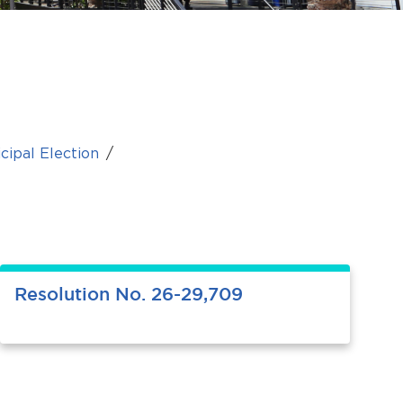
ipal Election
Resolution No. 26-29,709