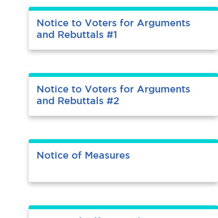
Notice to Voters for Arguments
and Rebuttals #1
Notice to Voters for Arguments
and Rebuttals #2
Notice of Measures