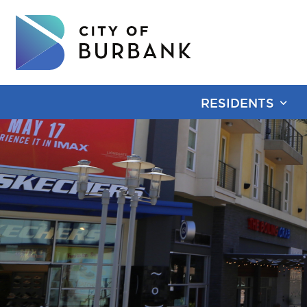
RESIDENTS