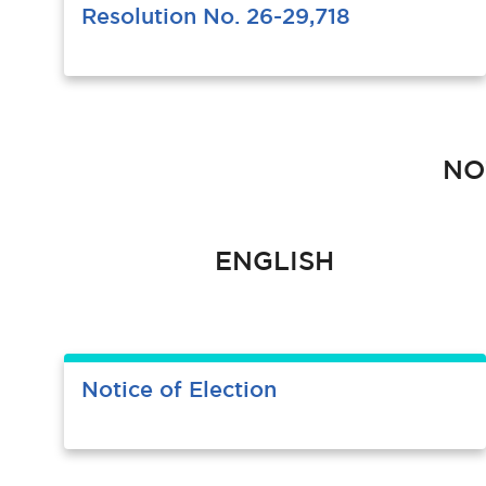
Resolution No. 26-29,718
NO
ENGLISH
Notice of Election