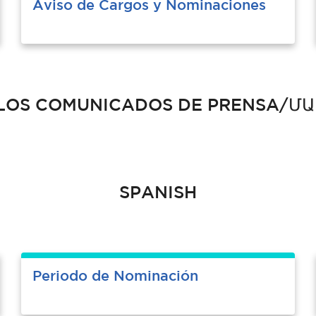
Aviso de Cargos y Nominaciones
OMUNICADOS DE PRENSA/ՄԱՄԼ
SPANISH
Periodo de Nominación