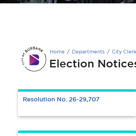
Home
Departments
City Clerk
Election Notice
Resolution No. 26-29,707