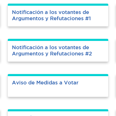
Notificación a los votantes de
Argumentos y Refutaciones #1
Notificación a los votantes de
Argumentos y Refutaciones #2
Aviso de Medidas a Votar