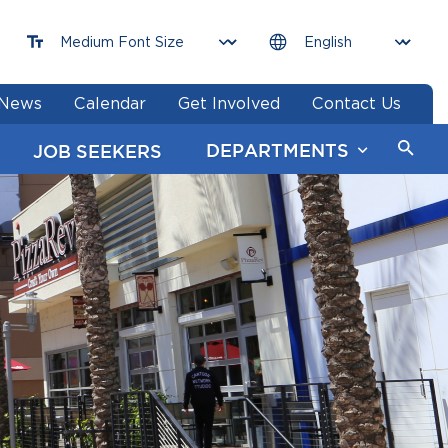
News
Calendar
Get Involved
Contact Us
DEPARTMENTS
JOB SEEKERS