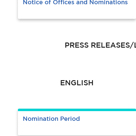
Notice of Offices and Nominations
PRESS RELEASES/LOS C
ENGLISH
Nomination Period